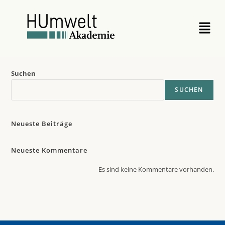
Es konnte leider nichts gefunden werden.
Suchen
SUCHEN
Neueste Beiträge
Neueste Kommentare
Es sind keine Kommentare vorhanden.