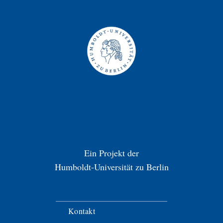
Ein Projekt der
Humboldt-Universität zu Berlin
Kontakt